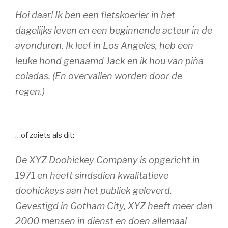
Hoi daar! Ik ben een fietskoerier in het
dagelijks leven en een beginnende acteur in de
avonduren. Ik leef in Los Angeles, heb een
leuke hond genaamd Jack en ik hou van piña
coladas. (En overvallen worden door de
regen.)
…of zoiets als dit:
De XYZ Doohickey Company is opgericht in
1971 en heeft sindsdien kwalitatieve
doohickeys aan het publiek geleverd.
Gevestigd in Gotham City, XYZ heeft meer dan
2000 mensen in dienst en doen allemaal